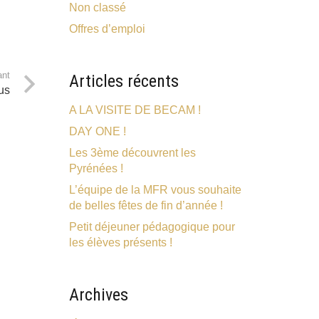
Non classé
Offres d’emploi
ant
Articles récents
us
A LA VISITE DE BECAM !
DAY ONE !
Les 3ème découvrent les
Pyrénées !
L’équipe de la MFR vous souhaite
de belles fêtes de fin d’année !
Petit déjeuner pédagogique pour
les élèves présents !
Archives