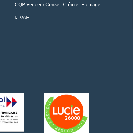
CQP Vendeur Conseil Crémier-Fromager
la VAE