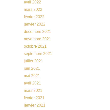
avril 2022
mars 2022
février 2022
janvier 2022
décembre 2021
novembre 2021
octobre 2021
septembre 2021
juillet 2021
juin 2021
mai 2021
avril 2021
mars 2021
février 2021
janvier 2021