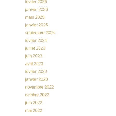
février 2026
janvier 2026
mars 2025
janvier 2025
septembre 2024
février 2024
juillet 2023
juin 2023
avril 2023
février 2023
janvier 2023
novembre 2022
octobre 2022
juin 2022
mai 2022