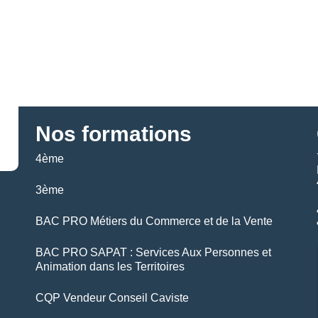
Nos formations
4ème
3ème
BAC PRO Métiers du Commerce et de la Vente
BAC PRO SAPAT : Services Aux Personnes et
Animation dans les Territoires
g
CQP Vendeur Conseil Caviste