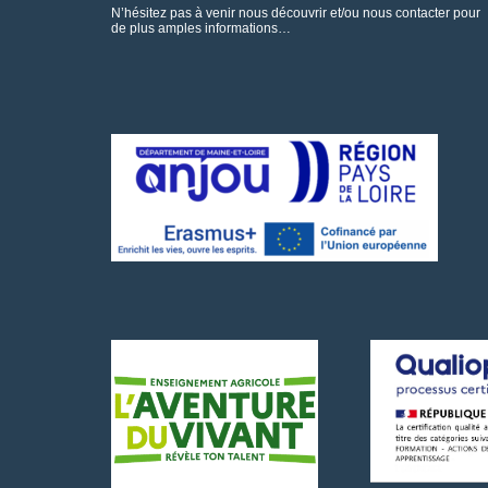
N’hésitez pas à venir nous découvrir et/ou nous contacter pour
de plus amples informations…