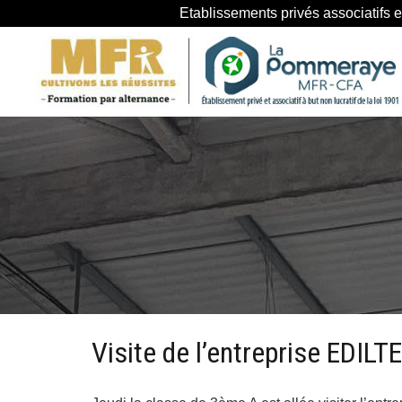
Etablissements privés associatifs e
Visite de l’entreprise EDIL